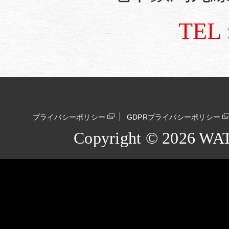
TEL 
プライバシーポリシー
GDPRプライバシーポリシー
Copyright ©
2026 WAT