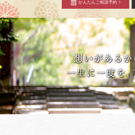
かんたんご相談予約