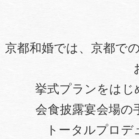
京都和婚では、京都で
挙式プランをはじ
会食披露宴会場の
トータルプロデ