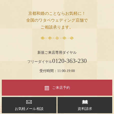
京都和婚のことならお気軽に！
全国のワタベウェディング店舗で
ご相談承ります。
新規ご来店専用ダイヤル
0120-363-230
フリーダイヤル
受付時間：11:00-19:00
ご来店予約
お気軽メール相談
資料請求