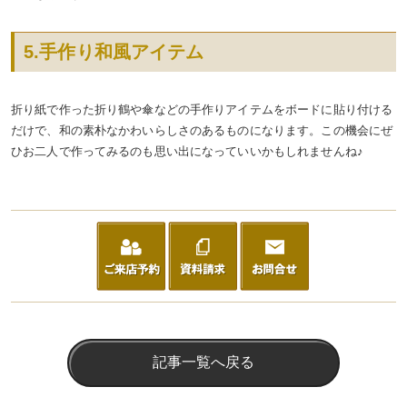
5.手作り和風アイテム
折り紙で作った折り鶴や傘などの手作りアイテムをボードに貼り付ける
だけで、和の素朴なかわいらしさのあるものになります。この機会にぜ
ひお二人で作ってみるのも思い出になっていいかもしれませんね♪
記事一覧へ戻る