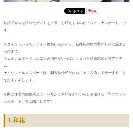
結婚式会場を訪れたゲストを一番にお迎えするのが「ウェルカムボード」で
す。
スタイリッシュでデザイン性高いものから、新郎新婦様の手作りの心温まる
ものまで。
ウェルカムボードはお二人の個性がいっぱいつまった結婚式の定番アイテ
ム。
そんなウェルカムボードは、和装結婚式だからこそ「和物」で統一すること
をおすすめします。
今回は洋装の結婚式とは一味ちがう素朴なかわいらしさ溢れる「和のウェル
カムボード」をご紹介します♪
1.和花