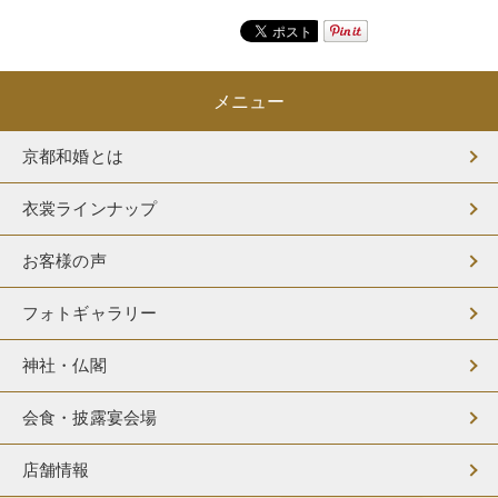
メニュー
京都和婚とは
衣裳ラインナップ
お客様の声
フォトギャラリー
神社・仏閣
会食・披露宴会場
店舗情報