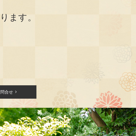
承ります。
お問合せ