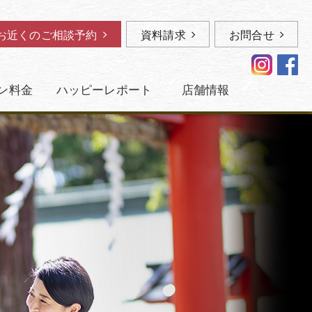
お近くのご相談予約
資料請求
お問合せ
ン料金
ハッピーレポート
店舗情報