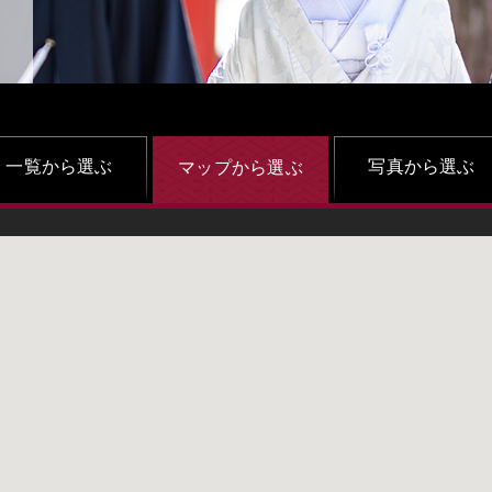
一覧から選ぶ
写真から選ぶ
マップから選ぶ