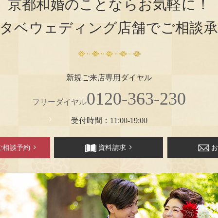
京都和婚のことならお気軽に！
タベウェディング店舗でご相談
新規ご来店専用ダイヤル
0120-363-230
フリーダイヤル
受付時間：11:00-19:00
ご相談予約
資料請求